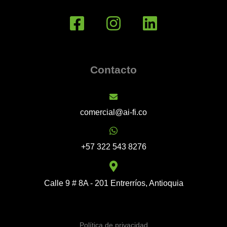
Contacto
comercial@ai-fi.co
+57 322 543 8276
Calle 9 # 8A - 201 Entrerríos, Antioquia
Política de privacidad